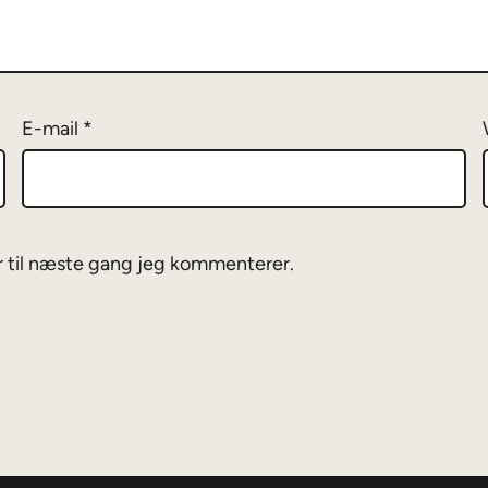
E-mail
*
 til næste gang jeg kommenterer.