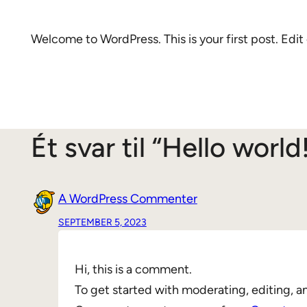
Welcome to WordPress. This is your first post. Edit o
Ét svar til “Hello world
A WordPress Commenter
SEPTEMBER 5, 2023
Hi, this is a comment.
To get started with moderating, editing, 