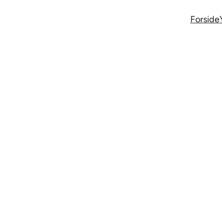
Forside