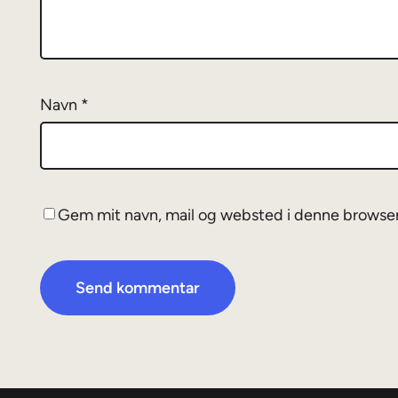
Navn
*
Gem mit navn, mail og websted i denne browser