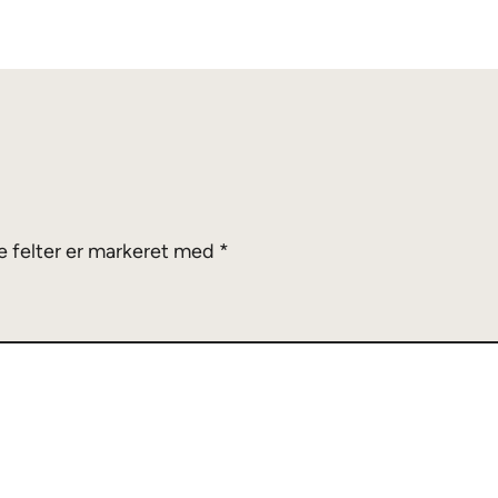
 felter er markeret med
*