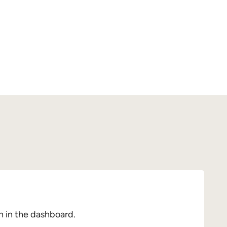
n in the dashboard.